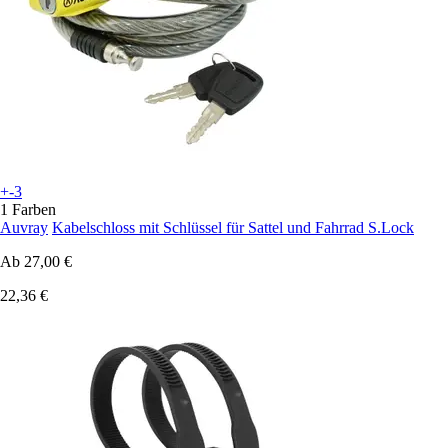
+-3
1 Farben
Auvray
Kabelschloss mit Schlüssel für Sattel und Fahrrad S.Lock
Ab
27,00 €
22,36 €