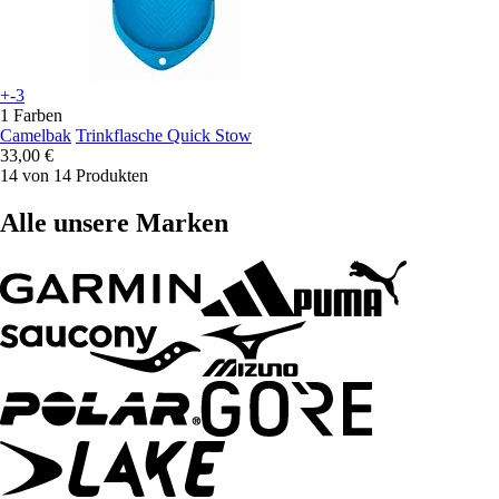
+-3
1 Farben
Camelbak
Trinkflasche Quick Stow
33,00 €
14 von 14 Produkten
Alle unsere Marken