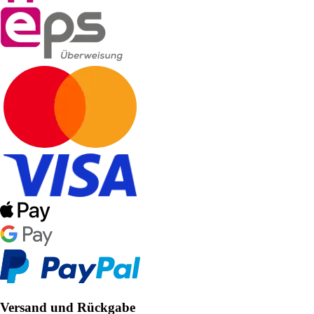
Versand und Rückgabe