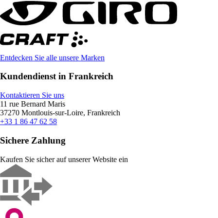
Entdecken Sie alle unsere Marken
Kundendienst in Frankreich
Kontaktieren Sie uns
11 rue Bernard Maris
37270 Montlouis-sur-Loire, Frankreich
+33 1 86 47 62 58
Sichere Zahlung
Kaufen Sie sicher auf unserer Website ein