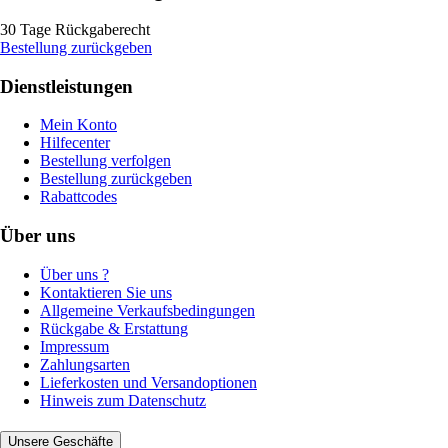
30 Tage Rückgaberecht
Bestellung zurückgeben
Dienstleistungen
Mein Konto
Hilfecenter
Bestellung verfolgen
Bestellung zurückgeben
Rabattcodes
Über uns
Über uns ?
Kontaktieren Sie uns
Allgemeine Verkaufsbedingungen
Rückgabe & Erstattung
Impressum
Zahlungsarten
Lieferkosten und Versandoptionen
Hinweis zum Datenschutz
Unsere Geschäfte