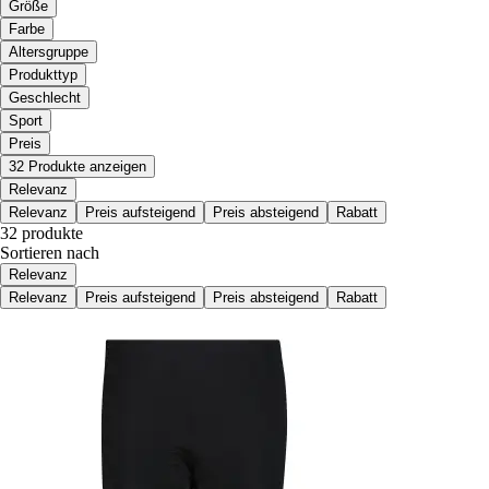
Größe
Farbe
Altersgruppe
Produkttyp
Geschlecht
Sport
Preis
32 Produkte anzeigen
Relevanz
Relevanz
Preis aufsteigend
Preis absteigend
Rabatt
32 produkte
Sortieren nach
Relevanz
Relevanz
Preis aufsteigend
Preis absteigend
Rabatt