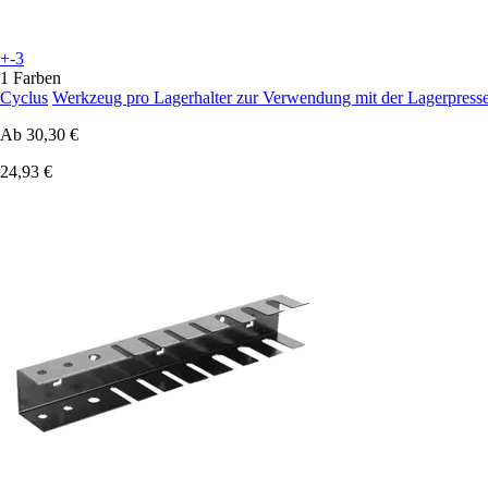
+-3
1 Farben
Cyclus
Werkzeug pro Lagerhalter zur Verwendung mit der Lagerpress
Ab
30,30 €
24,93 €