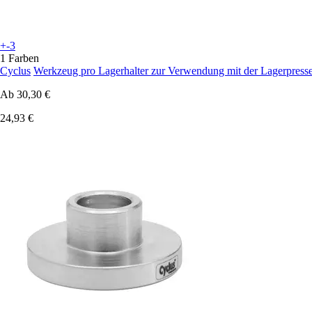
+-3
1 Farben
Cyclus
Werkzeug pro Lagerhalter zur Verwendung mit der Lagerpresse
Ab
30,30 €
24,93 €