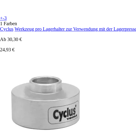
+-3
1 Farben
Cyclus
Werkzeug pro Lagerhalter zur Verwendung mit der Lagerpress
Ab
30,30 €
24,93 €