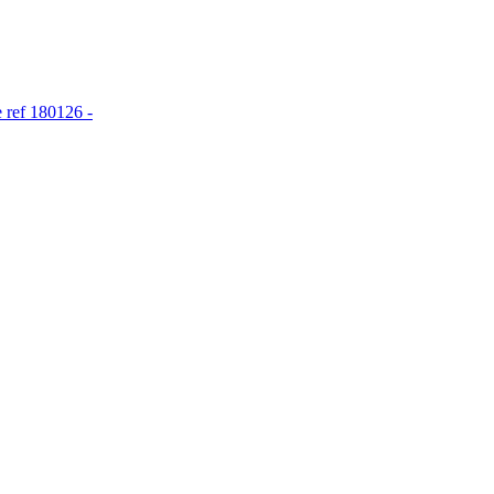
 ref 180126 -