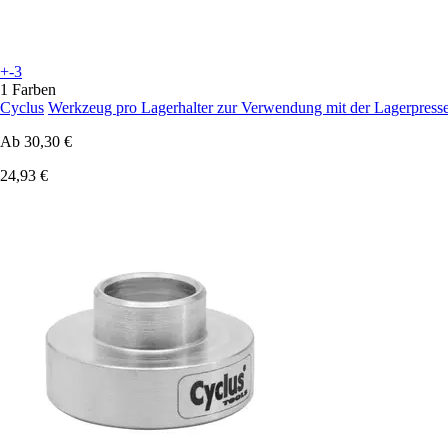
+-3
1 Farben
Cyclus
Werkzeug pro Lagerhalter zur Verwendung mit der Lagerpress
Ab
30,30 €
24,93 €