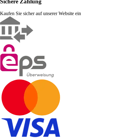
Sichere Zahlung
Kaufen Sie sicher auf unserer Website ein