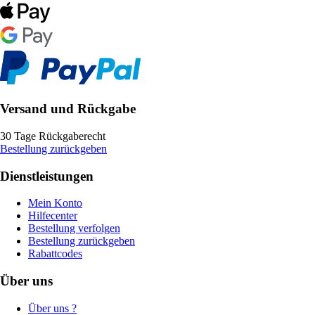
Versand und Rückgabe
30 Tage Rückgaberecht
Bestellung zurückgeben
Dienstleistungen
Mein Konto
Hilfecenter
Bestellung verfolgen
Bestellung zurückgeben
Rabattcodes
Über uns
Über uns ?