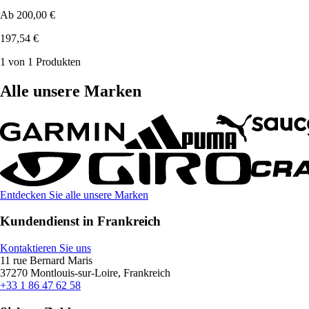
Ab
200,00 €
197,54 €
1 von 1 Produkten
Alle unsere Marken
Entdecken Sie alle unsere Marken
Kundendienst in Frankreich
Kontaktieren Sie uns
11 rue Bernard Maris
37270 Montlouis-sur-Loire, Frankreich
+33 1 86 47 62 58