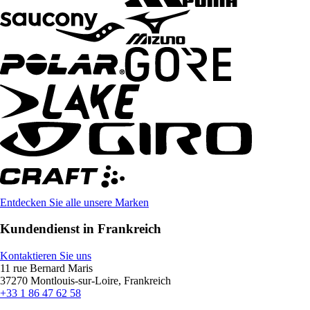
Entdecken Sie alle unsere Marken
Kundendienst in Frankreich
Kontaktieren Sie uns
11 rue Bernard Maris
37270 Montlouis-sur-Loire, Frankreich
+33 1 86 47 62 58