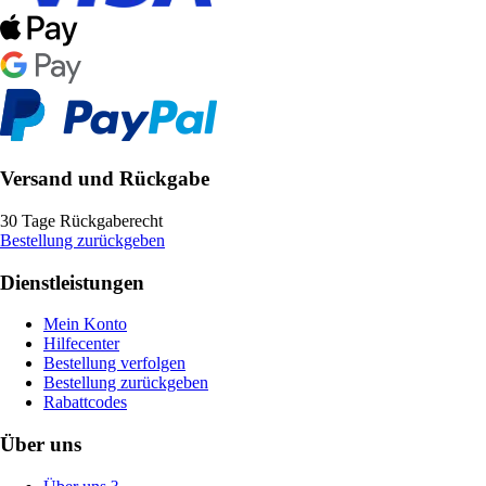
Versand und Rückgabe
30 Tage Rückgaberecht
Bestellung zurückgeben
Dienstleistungen
Mein Konto
Hilfecenter
Bestellung verfolgen
Bestellung zurückgeben
Rabattcodes
Über uns