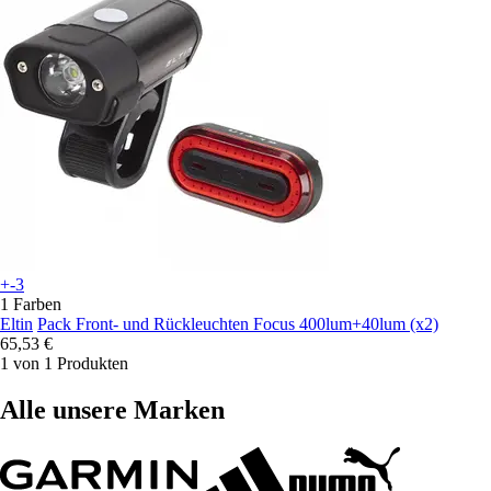
+-3
1 Farben
Eltin
Pack Front- und Rückleuchten Focus 400lum+40lum (x2)
65,53 €
1 von 1 Produkten
Alle unsere Marken