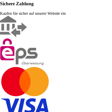
Sichere Zahlung
Kaufen Sie sicher auf unserer Website ein