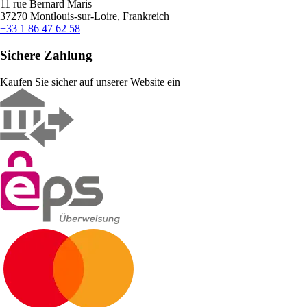
11 rue Bernard Maris
37270 Montlouis-sur-Loire, Frankreich
+33 1 86 47 62 58
Sichere Zahlung
Kaufen Sie sicher auf unserer Website ein