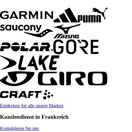
Entdecken Sie alle unsere Marken
Kundendienst in Frankreich
Kontaktieren Sie uns