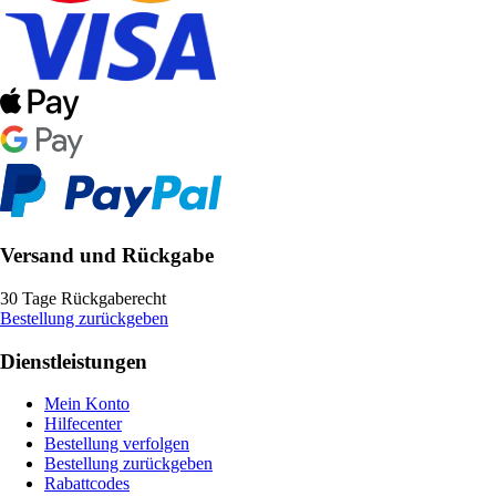
Versand und Rückgabe
30 Tage Rückgaberecht
Bestellung zurückgeben
Dienstleistungen
Mein Konto
Hilfecenter
Bestellung verfolgen
Bestellung zurückgeben
Rabattcodes