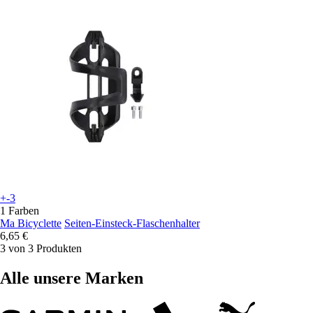
+-3
1 Farben
Ma Bicyclette
Seiten-Einsteck-Flaschenhalter
6,65 €
3 von 3 Produkten
Alle unsere Marken