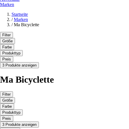
Marken
Startseite
/
Marken
/
Ma Bicyclette
Filter
Größe
Farbe
Produkttyp
Preis
3 Produkte anzeigen
Ma Bicyclette
Filter
Größe
Farbe
Produkttyp
Preis
3 Produkte anzeigen