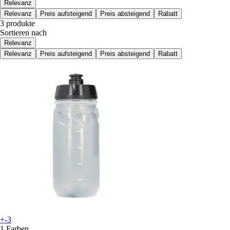
Relevanz
Relevanz
Preis aufsteigend
Preis absteigend
Rabatt
3 produkte
Sortieren nach
Relevanz
Relevanz
Preis aufsteigend
Preis absteigend
Rabatt
+-3
1 Farben