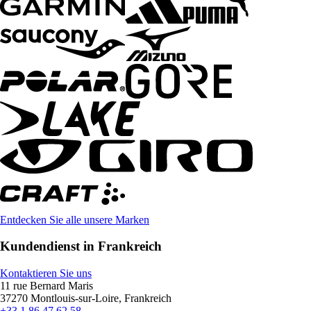
Entdecken Sie alle unsere Marken
Kundendienst in Frankreich
Kontaktieren Sie uns
11 rue Bernard Maris
37270 Montlouis-sur-Loire, Frankreich
+33 1 86 47 62 58