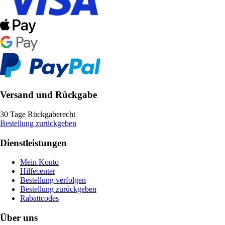
Versand und Rückgabe
30 Tage Rückgaberecht
Bestellung zurückgeben
Dienstleistungen
Mein Konto
Hilfecenter
Bestellung verfolgen
Bestellung zurückgeben
Rabattcodes
Über uns