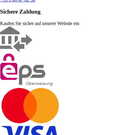
Sichere Zahlung
Kaufen Sie sicher auf unserer Website ein