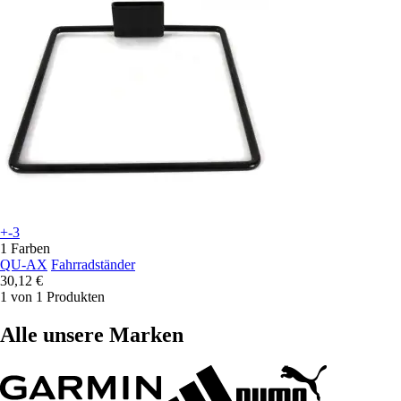
+-3
1 Farben
QU-AX
Fahrradständer
30,12 €
1 von 1 Produkten
Alle unsere Marken