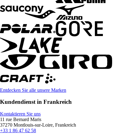
Entdecken Sie alle unsere Marken
Kundendienst in Frankreich
Kontaktieren Sie uns
11 rue Bernard Maris
37270 Montlouis-sur-Loire, Frankreich
+33 1 86 47 62 58