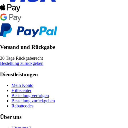
Versand und Rückgabe
30 Tage Rückgaberecht
Bestellung zurückgeben
Dienstleistungen
Mein Konto
Hilfecenter
Bestellung verfolgen
Bestellung zurückgeben
Rabattcodes
Über uns