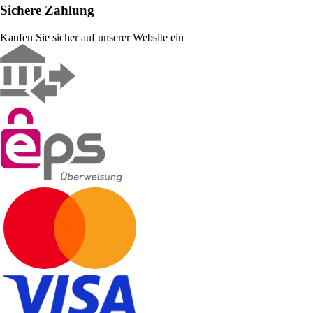
Sichere Zahlung
Kaufen Sie sicher auf unserer Website ein