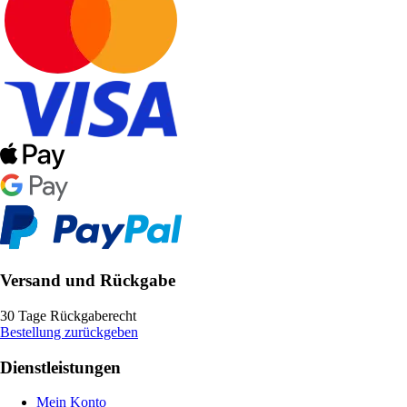
Versand und Rückgabe
30 Tage Rückgaberecht
Bestellung zurückgeben
Dienstleistungen
Mein Konto