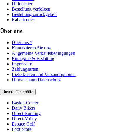
Hilfecenter
Bestellung verfolgen
Bestellung zurückgeben
Rabattcodes
Über uns
Über uns ?
Kontaktieren Sie uns
Allgemeine Verkaufsbedingungen
Rückgabe & Erstattung
Impressum
Zahlungsarten
Lieferkosten und Versandoptionen
Hinweis zum Datenschutz
Unsere Geschäfte
Basket-Center
Daily Bikers
Direct Running
Direct-Volley
Espace Golf
Foot-Store