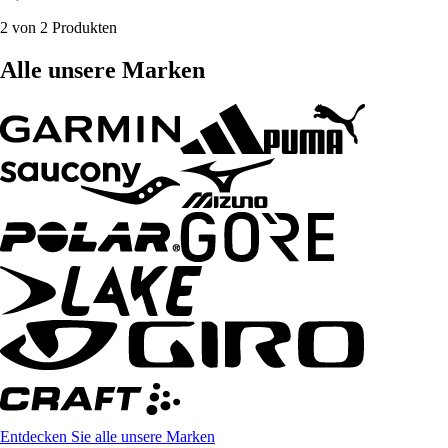
2 von 2 Produkten
Alle unsere Marken
Entdecken Sie alle unsere Marken