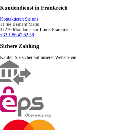
Kundendienst in Frankreich
Kontaktieren Sie uns
11 rue Bernard Maris
37270 Montlouis-sur-Loire, Frankreich
+33 1 86 47 62 58
Sichere Zahlung
Kaufen Sie sicher auf unserer Website ein