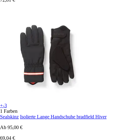
+-3
1 Farben
Sealskinz
Isolierte Lange Handschuhe bradfield Hiver
Ab
95,00 €
69,04 €