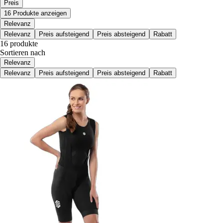
Preis
16 Produkte anzeigen
Relevanz
Relevanz
Preis aufsteigend
Preis absteigend
Rabatt
16 produkte
Sortieren nach
Relevanz
Relevanz
Preis aufsteigend
Preis absteigend
Rabatt