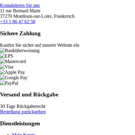
Kontaktieren Sie uns
11 rue Bernard Maris
37270 Montlouis-sur-Loire, Frankreich
+33 1 86 47 62 58
Sichere Zahlung
Kaufen Sie sicher auf unserer Website ein
Versand und Rückgabe
30 Tage Rückgaberecht
Bestellung zurückgeben
Dienstleistungen
Mein Konto