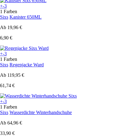
+-3
1 Farben
Sixs
Kanister 650ML
Ab
19,96 €
6,90 €
+-3
1 Farben
Sixs
Regenjacke Ward
Ab
119,95 €
61,74 €
+-3
1 Farben
Sixs
Wasserdichte Winterhandschuhe
Ab
64,96 €
33,90 €