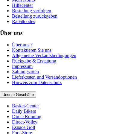
Hilfecenter
Bestellung verfolgen
Bestellung zurückgeben
Rabattcodes
Über uns
Über uns ?
Kontaktieren Sie uns
Allgemeine Verkaufsbedingungen
Rückgabe & Erstattung
Impressum
Zahlungsarten
Lieferkosten und Versandoptionen
Hinweis zum Datenschutz
Unsere Geschäfte
Basket-Center
Daily Bikers
Direct Running
Direct-Volley
Espace Golf
Foot-Store