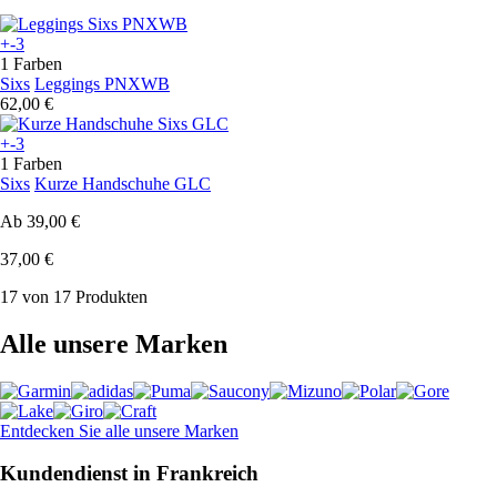
+-3
1 Farben
Sixs
Leggings PNXWB
62,00 €
+-3
1 Farben
Sixs
Kurze Handschuhe GLC
Ab
39,00 €
37,00 €
17 von 17 Produkten
Alle unsere Marken
Entdecken Sie alle unsere Marken
Kundendienst in Frankreich