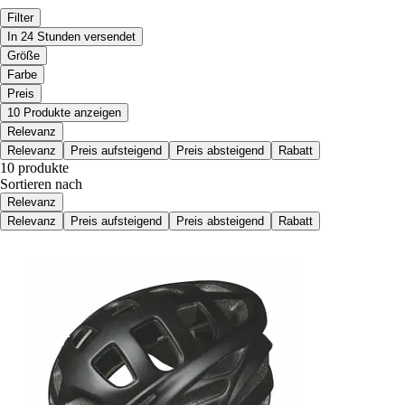
Filter
In 24 Stunden versendet
Größe
Farbe
Preis
10 Produkte anzeigen
Relevanz
Relevanz
Preis aufsteigend
Preis absteigend
Rabatt
10 produkte
Sortieren nach
Relevanz
Relevanz
Preis aufsteigend
Preis absteigend
Rabatt