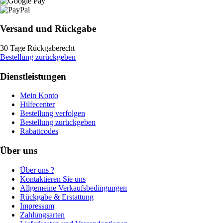
Versand und Rückgabe
30 Tage Rückgaberecht
Bestellung zurückgeben
Dienstleistungen
Mein Konto
Hilfecenter
Bestellung verfolgen
Bestellung zurückgeben
Rabattcodes
Über uns
Über uns ?
Kontaktieren Sie uns
Allgemeine Verkaufsbedingungen
Rückgabe & Erstattung
Impressum
Zahlungsarten