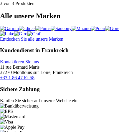
3 von 3 Produkten
Alle unsere Marken
Entdecken Sie alle unsere Marken
Kundendienst in Frankreich
Kontaktieren Sie uns
11 rue Bernard Maris
37270 Montlouis-sur-Loire, Frankreich
+33 1 86 47 62 58
Sichere Zahlung
Kaufen Sie sicher auf unserer Website ein