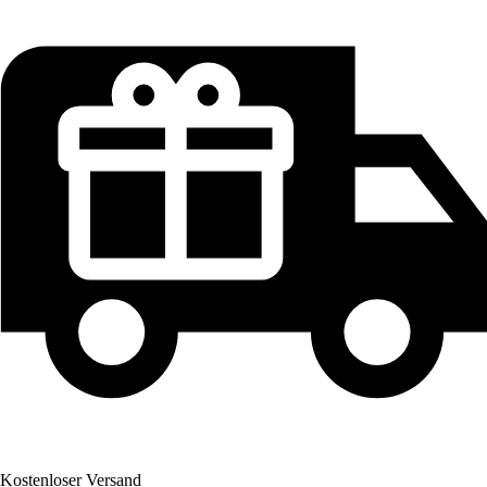
Kostenloser Versand