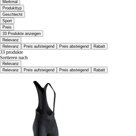
Merkmal
Produkttyp
Geschlecht
Sport
Preis
33 Produkte anzeigen
Relevanz
Relevanz
Preis aufsteigend
Preis absteigend
Rabatt
33 produkte
Sortieren nach
Relevanz
Relevanz
Preis aufsteigend
Preis absteigend
Rabatt