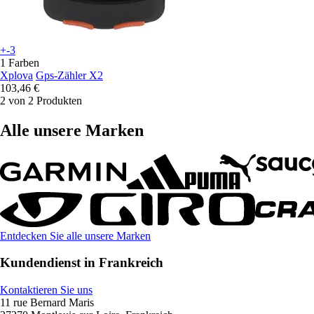
+-3
1 Farben
Xplova
Gps-Zähler X2
103,46 €
2 von 2 Produkten
Alle unsere Marken
Entdecken Sie alle unsere Marken
Kundendienst in Frankreich
Kontaktieren Sie uns
11 rue Bernard Maris