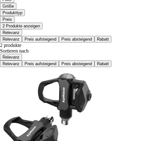
Größe
Produkttyp
Preis
2 Produkte anzeigen
Relevanz
Relevanz
Preis aufsteigend
Preis absteigend
Rabatt
2 produkte
Sortieren nach
Relevanz
Relevanz
Preis aufsteigend
Preis absteigend
Rabatt