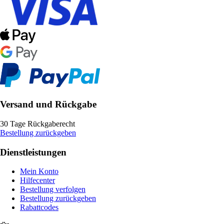
Versand und Rückgabe
30 Tage Rückgaberecht
Bestellung zurückgeben
Dienstleistungen
Mein Konto
Hilfecenter
Bestellung verfolgen
Bestellung zurückgeben
Rabattcodes