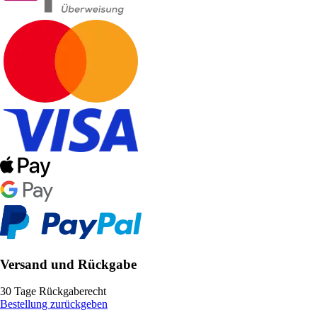
Versand und Rückgabe
30 Tage Rückgaberecht
Bestellung zurückgeben