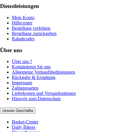
Dienstleistungen
Mein Konto
Hilfecenter
Bestellung verfolgen
Bestellung zurückgeben
Rabattcodes
Über uns
Über uns ?
Kontaktieren Sie uns
Allgemeine Verkaufsbedingungen
Rückgabe & Erstattung
Impressum
Zahlungsarten
Lieferkosten und Versandoptionen
Hinweis zum Datenschutz
Unsere Geschäfte
Basket-Center
Daily Bikers