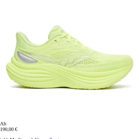
Ab
190,00 €