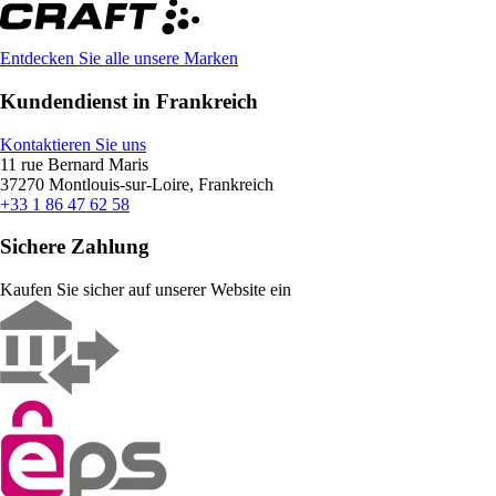
Entdecken Sie alle unsere Marken
Kundendienst in Frankreich
Kontaktieren Sie uns
11 rue Bernard Maris
37270 Montlouis-sur-Loire, Frankreich
+33 1 86 47 62 58
Sichere Zahlung
Kaufen Sie sicher auf unserer Website ein