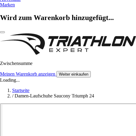
Marken
Wird zum Warenkorb hinzugefügt...
Zwischensumme
Meinen Warenkorb anzeigen
Weiter einkaufen
Loading...
Startseite
/
Damen-Laufschuhe Saucony Triumph 24