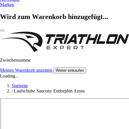
Marken
Wird zum Warenkorb hinzugefügt...
Zwischensumme
Meinen Warenkorb anzeigen
Weiter einkaufen
Loading...
Startseite
/
Laufschuhe Saucony Endorphin Azura