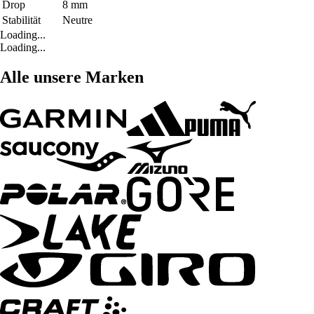
Drop
8 mm
Stabilität
Neutre
Loading...
Loading...
Alle unsere Marken