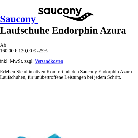
Saucony
Laufschuhe Endorphin Azura
Ab
160,00 €
120,00 €
-25%
inkl. MwSt. zzgl.
Versandkosten
Erleben Sie ultimativen Komfort mit den Saucony Endorphin Azura
Laufschuhen, für unübertroffene Leistungen bei jedem Schritt.