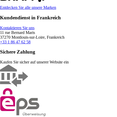
Entdecken Sie alle unsere Marken
Kundendienst in Frankreich
Kontaktieren Sie uns
11 rue Bernard Maris
37270 Montlouis-sur-Loire, Frankreich
+33 1 86 47 62 58
Sichere Zahlung
Kaufen Sie sicher auf unserer Website ein