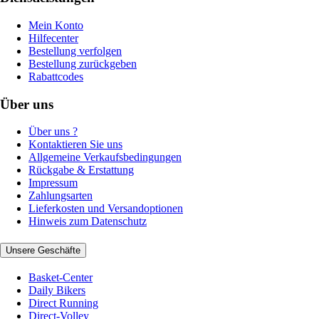
Mein Konto
Hilfecenter
Bestellung verfolgen
Bestellung zurückgeben
Rabattcodes
Über uns
Über uns ?
Kontaktieren Sie uns
Allgemeine Verkaufsbedingungen
Rückgabe & Erstattung
Impressum
Zahlungsarten
Lieferkosten und Versandoptionen
Hinweis zum Datenschutz
Unsere Geschäfte
Basket-Center
Daily Bikers
Direct Running
Direct-Volley