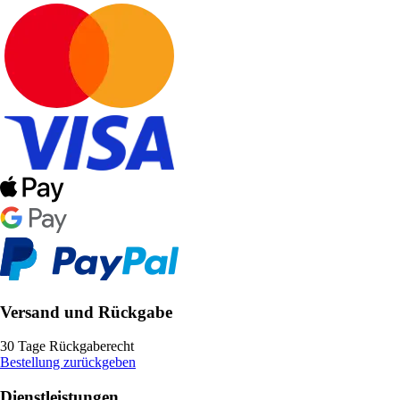
Versand und Rückgabe
30 Tage Rückgaberecht
Bestellung zurückgeben
Dienstleistungen