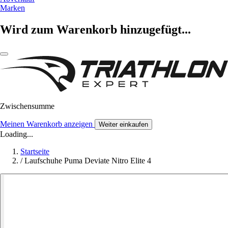
Marken
Wird zum Warenkorb hinzugefügt...
Zwischensumme
Meinen Warenkorb anzeigen
Weiter einkaufen
Loading...
Startseite
/
Laufschuhe Puma Deviate Nitro Elite 4