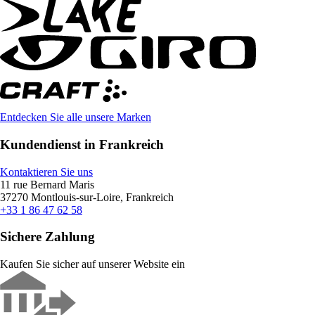
Entdecken Sie alle unsere Marken
Kundendienst in Frankreich
Kontaktieren Sie uns
11 rue Bernard Maris
37270 Montlouis-sur-Loire, Frankreich
+33 1 86 47 62 58
Sichere Zahlung
Kaufen Sie sicher auf unserer Website ein