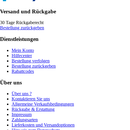
Versand und Rückgabe
30 Tage Rückgaberecht
Bestellung zurückgeben
Dienstleistungen
Mein Konto
Hilfecenter
Bestellung verfolgen
Bestellung zurückgeben
Rabattcodes
Über uns
Über uns ?
Kontaktieren Sie uns
Allgemeine Verkaufsbedingungen
Rückgabe & Erstattung
Impressum
Zahlungsarten
Lieferkosten und Versandoptionen