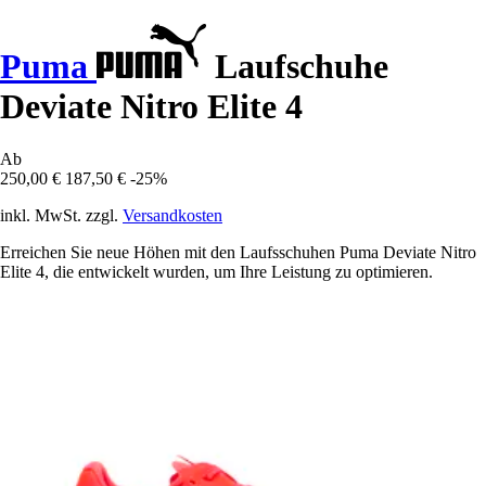
Puma
Laufschuhe
Deviate Nitro Elite 4
Ab
250,00 €
187,50 €
-25%
inkl. MwSt. zzgl.
Versandkosten
Erreichen Sie neue Höhen mit den Laufsschuhen Puma Deviate Nitro
Elite 4, die entwickelt wurden, um Ihre Leistung zu optimieren.