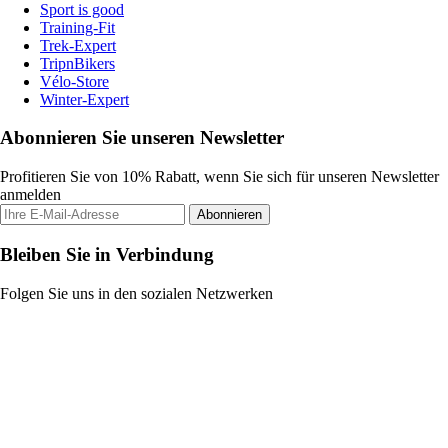
Sport is good
Training-Fit
Trek-Expert
TripnBikers
Vélo-Store
Winter-Expert
Abonnieren Sie unseren Newsletter
Profitieren Sie von 10% Rabatt, wenn Sie sich für unseren Newsletter
anmelden
Abonnieren
Bleiben Sie in Verbindung
Folgen Sie uns in den sozialen Netzwerken