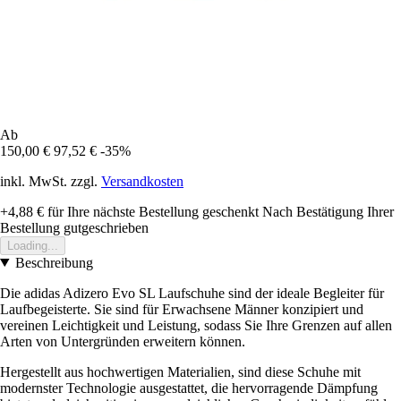
Ab
150,00 €
97,52 €
-35%
inkl. MwSt. zzgl.
Versandkosten
+4,88 €
für Ihre nächste Bestellung geschenkt
Nach Bestätigung Ihrer
Bestellung gutgeschrieben
Loading...
Beschreibung
Die adidas Adizero Evo SL Laufschuhe sind der ideale Begleiter für
Laufbegeisterte. Sie sind für Erwachsene Männer konzipiert und
vereinen Leichtigkeit und Leistung, sodass Sie Ihre Grenzen auf allen
Arten von Untergründen erweitern können.
Hergestellt aus hochwertigen Materialien, sind diese Schuhe mit
modernster Technologie ausgestattet, die hervorragende Dämpfung