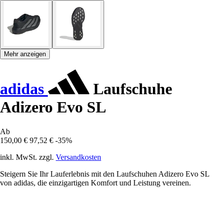
Mehr anzeigen
adidas
Laufschuhe
Adizero Evo SL
Ab
150,00 €
97,52 €
-35%
inkl. MwSt. zzgl.
Versandkosten
Steigern Sie Ihr Lauferlebnis mit den Laufschuhen Adizero Evo SL
von adidas, die einzigartigen Komfort und Leistung vereinen.