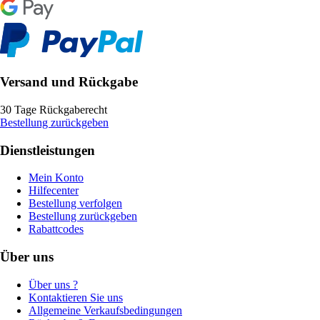
Versand und Rückgabe
30 Tage Rückgaberecht
Bestellung zurückgeben
Dienstleistungen
Mein Konto
Hilfecenter
Bestellung verfolgen
Bestellung zurückgeben
Rabattcodes
Über uns
Über uns ?
Kontaktieren Sie uns
Allgemeine Verkaufsbedingungen