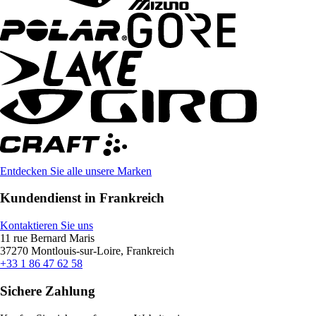
Entdecken Sie alle unsere Marken
Kundendienst in Frankreich
Kontaktieren Sie uns
11 rue Bernard Maris
37270 Montlouis-sur-Loire, Frankreich
+33 1 86 47 62 58
Sichere Zahlung