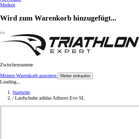
Marken
Wird zum Warenkorb hinzugefügt...
Zwischensumme
Meinen Warenkorb anzeigen
Weiter einkaufen
Loading...
Startseite
/
Laufschuhe adidas Adizero Evo SL