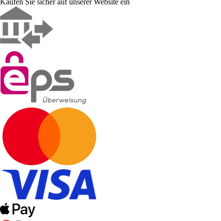
Kaufen Sie sicher auf unserer Website ein