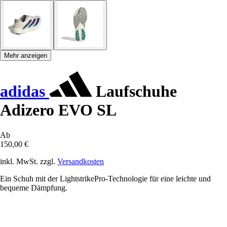
Mehr anzeigen
adidas
Laufschuhe
Adizero EVO SL
Ab
150,00 €
inkl. MwSt. zzgl.
Versandkosten
Ein Schuh mit der LightstrikePro-Technologie für eine leichte und
bequeme Dämpfung.