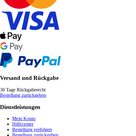
Versand und Rückgabe
30 Tage Rückgaberecht
Bestellung zurückgeben
Dienstleistungen
Mein Konto
Hilfecenter
Bestellung verfolgen
Bestellung zurückgeben