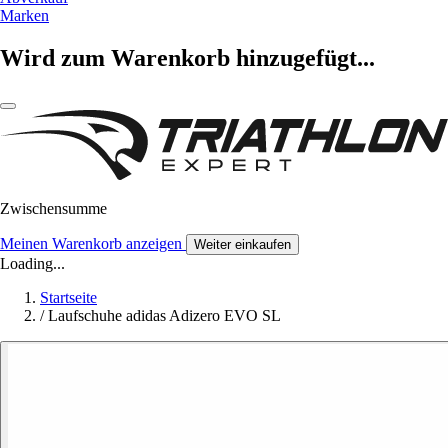
Marken
Wird zum Warenkorb hinzugefügt...
Zwischensumme
Meinen Warenkorb anzeigen
Weiter einkaufen
Loading...
Startseite
/
Laufschuhe adidas Adizero EVO SL