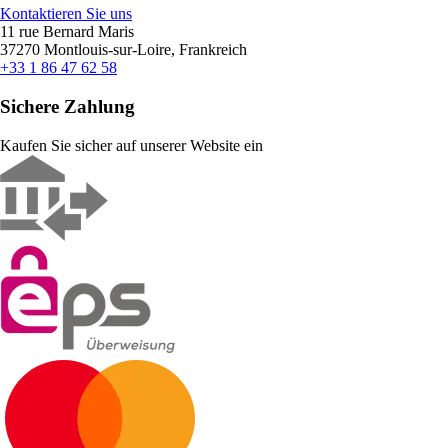
Kontaktieren Sie uns
11 rue Bernard Maris
37270 Montlouis-sur-Loire, Frankreich
+33 1 86 47 62 58
Sichere Zahlung
Kaufen Sie sicher auf unserer Website ein