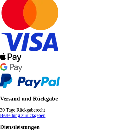
Versand und Rückgabe
30 Tage Rückgaberecht
Bestellung zurückgeben
Dienstleistungen