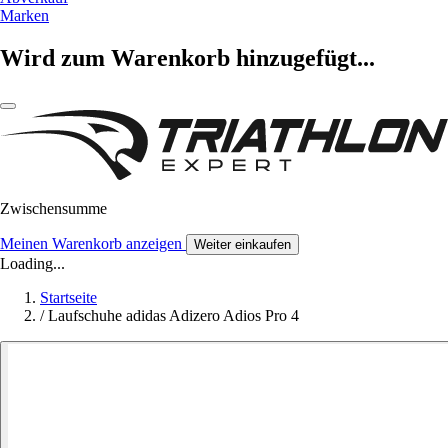
Marken
Wird zum Warenkorb hinzugefügt...
Zwischensumme
Meinen Warenkorb anzeigen
Weiter einkaufen
Loading...
Startseite
/
Laufschuhe adidas Adizero Adios Pro 4