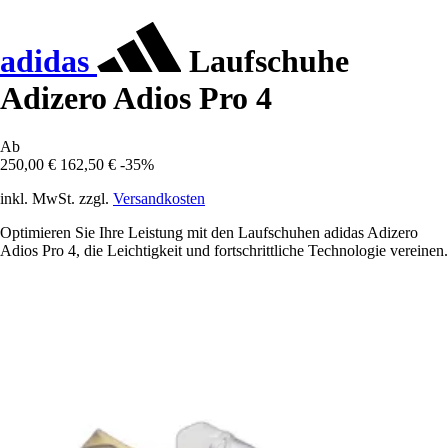
adidas
Laufschuhe
Adizero Adios Pro 4
Ab
250,00 €
162,50 €
-35%
inkl. MwSt. zzgl.
Versandkosten
Optimieren Sie Ihre Leistung mit den Laufschuhen adidas Adizero
Adios Pro 4, die Leichtigkeit und fortschrittliche Technologie vereinen.