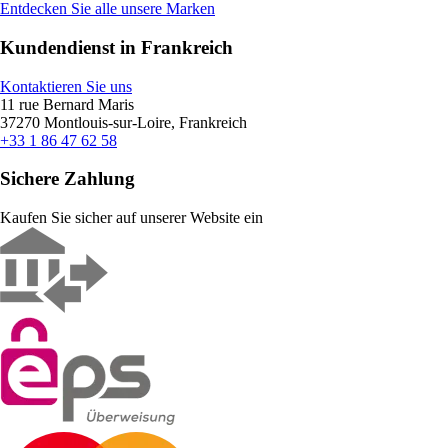
Entdecken Sie alle unsere Marken
Kundendienst in Frankreich
Kontaktieren Sie uns
11 rue Bernard Maris
37270 Montlouis-sur-Loire, Frankreich
+33 1 86 47 62 58
Sichere Zahlung
Kaufen Sie sicher auf unserer Website ein