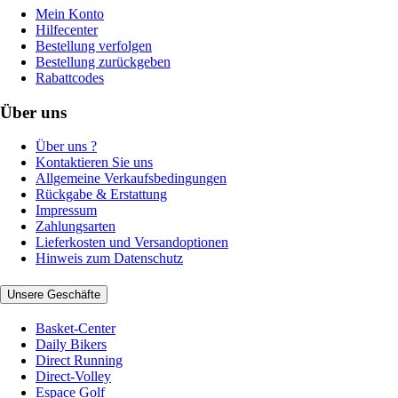
Mein Konto
Hilfecenter
Bestellung verfolgen
Bestellung zurückgeben
Rabattcodes
Über uns
Über uns ?
Kontaktieren Sie uns
Allgemeine Verkaufsbedingungen
Rückgabe & Erstattung
Impressum
Zahlungsarten
Lieferkosten und Versandoptionen
Hinweis zum Datenschutz
Unsere Geschäfte
Basket-Center
Daily Bikers
Direct Running
Direct-Volley
Espace Golf