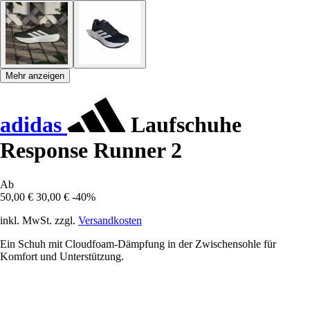
Mehr anzeigen
adidas
Laufschuhe
Response Runner 2
Ab
50,00 €
30,00 €
-40%
inkl. MwSt. zzgl.
Versandkosten
Ein Schuh mit Cloudfoam-Dämpfung in der Zwischensohle für
Komfort und Unterstützung.