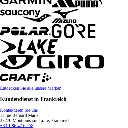
Entdecken Sie alle unsere Marken
Kundendienst in Frankreich
Kontaktieren Sie uns
11 rue Bernard Maris
37270 Montlouis-sur-Loire, Frankreich
+33 1 86 47 62 58