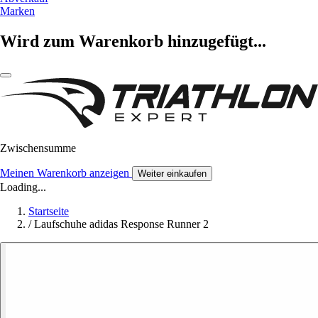
Marken
Wird zum Warenkorb hinzugefügt...
Zwischensumme
Meinen Warenkorb anzeigen
Weiter einkaufen
Loading...
Startseite
/
Laufschuhe adidas Response Runner 2