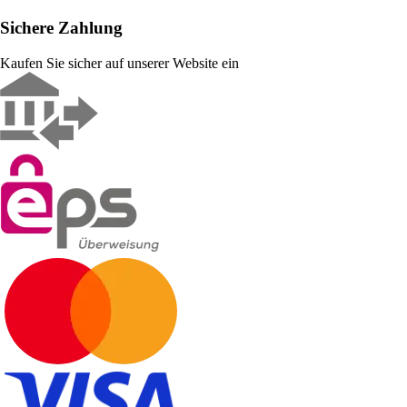
Sichere Zahlung
Kaufen Sie sicher auf unserer Website ein