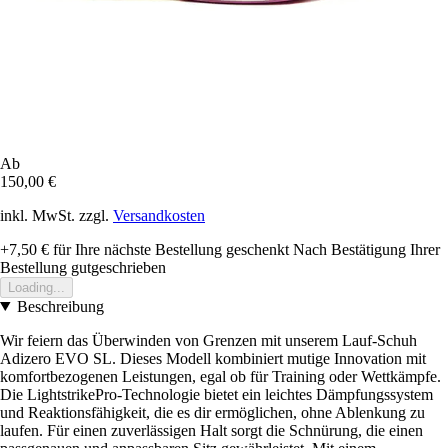
Ab
150,00 €
inkl. MwSt. zzgl.
Versandkosten
+7,50 €
für Ihre nächste Bestellung geschenkt
Nach Bestätigung Ihrer
Bestellung gutgeschrieben
Loading...
Beschreibung
Wir feiern das Überwinden von Grenzen mit unserem Lauf-Schuh
Adizero EVO SL. Dieses Modell kombiniert mutige Innovation mit
komfortbezogenen Leistungen, egal ob für Training oder Wettkämpfe.
Die LightstrikePro-Technologie bietet ein leichtes Dämpfungssystem
und Reaktionsfähigkeit, die es dir ermöglichen, ohne Ablenkung zu
laufen. Für einen zuverlässigen Halt sorgt die Schnürung, die einen