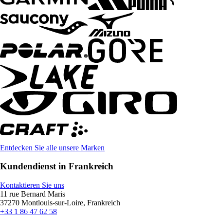
Entdecken Sie alle unsere Marken
Kundendienst in Frankreich
Kontaktieren Sie uns
11 rue Bernard Maris
37270 Montlouis-sur-Loire, Frankreich
+33 1 86 47 62 58