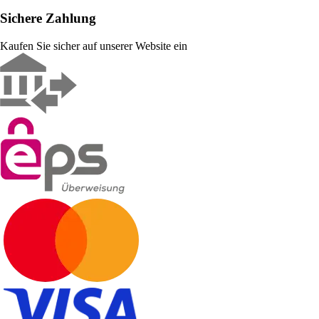
Sichere Zahlung
Kaufen Sie sicher auf unserer Website ein