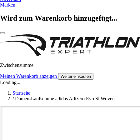
Marken
Wird zum Warenkorb hinzugefügt...
Zwischensumme
Meinen Warenkorb anzeigen
Weiter einkaufen
Loading...
Startseite
/
Damen-Laufschuhe adidas Adizero Evo Sl Woven