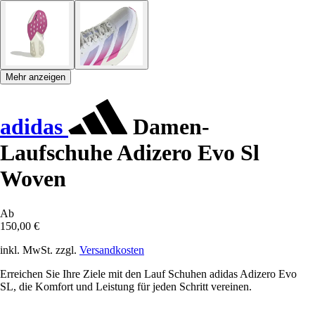
Mehr anzeigen
adidas
Damen-
Laufschuhe Adizero Evo Sl
Woven
Ab
150,00 €
inkl. MwSt. zzgl.
Versandkosten
Erreichen Sie Ihre Ziele mit den Lauf Schuhen adidas Adizero Evo
SL, die Komfort und Leistung für jeden Schritt vereinen.