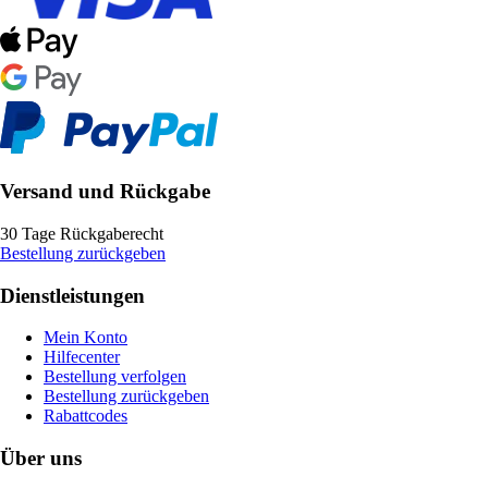
Versand und Rückgabe
30 Tage Rückgaberecht
Bestellung zurückgeben
Dienstleistungen
Mein Konto
Hilfecenter
Bestellung verfolgen
Bestellung zurückgeben
Rabattcodes
Über uns