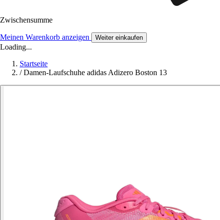
Zwischensumme
Meinen Warenkorb anzeigen
Weiter einkaufen
Loading...
Startseite
/
Damen-Laufschuhe adidas Adizero Boston 13