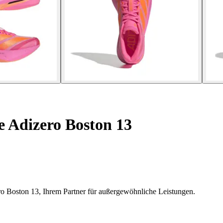
Adizero Boston 13
ro Boston 13, Ihrem Partner für außergewöhnliche Leistungen.