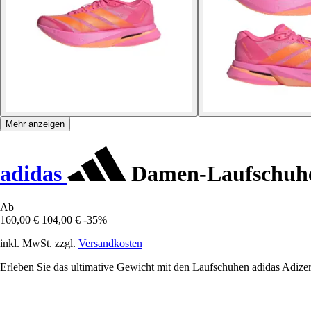
Mehr anzeigen
adidas
Damen-Laufschuhe 
Ab
160,00 €
104,00 €
-35%
inkl. MwSt. zzgl.
Versandkosten
Erleben Sie das ultimative Gewicht mit den Laufschuhen adidas Adize