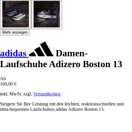
Mehr anzeigen
adidas
Damen-
Laufschuhe Adizero Boston 13
Ab
160,00 €
inkl. MwSt. zzgl.
Versandkosten
Steigern Sie Ihre Leistung mit den leichten, reaktionsschnellen und
ultra-bequemen Laufschuhen adidas Adizero Boston 13.