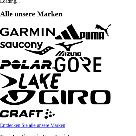
Loading...
Alle unsere Marken
Entdecken Sie alle unsere Marken