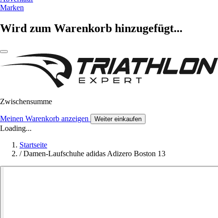
Marken
Wird zum Warenkorb hinzugefügt...
Zwischensumme
Meinen Warenkorb anzeigen
Weiter einkaufen
Loading...
Startseite
/
Damen-Laufschuhe adidas Adizero Boston 13