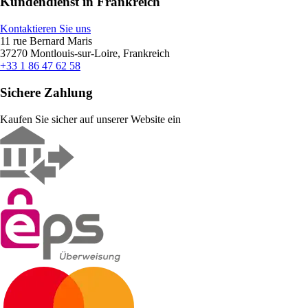
Kundendienst in Frankreich
Kontaktieren Sie uns
11 rue Bernard Maris
37270 Montlouis-sur-Loire, Frankreich
+33 1 86 47 62 58
Sichere Zahlung
Kaufen Sie sicher auf unserer Website ein