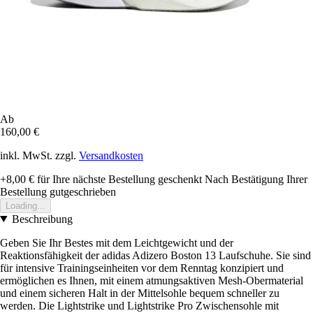
Ab
160,00 €
inkl. MwSt. zzgl.
Versandkosten
+8,00 €
für Ihre nächste Bestellung geschenkt
Nach Bestätigung Ihrer
Bestellung gutgeschrieben
Loading...
Beschreibung
Geben Sie Ihr Bestes mit dem Leichtgewicht und der
Reaktionsfähigkeit der adidas Adizero Boston 13 Laufschuhe. Sie sind
für intensive Trainingseinheiten vor dem Renntag konzipiert und
ermöglichen es Ihnen, mit einem atmungsaktiven Mesh-Obermaterial
und einem sicheren Halt in der Mittelsohle bequem schneller zu
werden. Die Lightstrike und Lightstrike Pro Zwischensohle mit