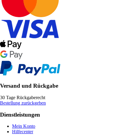
Versand und Rückgabe
30 Tage Rückgaberecht
Bestellung zurückgeben
Dienstleistungen
Mein Konto
Hilfecenter