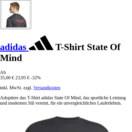
adidas
T-Shirt State Of
Mind
Ab
35,00 €
23,95 €
-32%
inkl. MwSt. zzgl.
Versandkosten
Adoptiere das T-Shirt adidas State Of Mind, das sportliche Leistung
und modernen Stil vereint, für ein unvergleichliches Lauferlebnis.