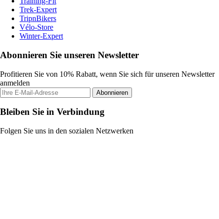
Training-Fit
Trek-Expert
TripnBikers
Vélo-Store
Winter-Expert
Abonnieren Sie unseren Newsletter
Profitieren Sie von 10% Rabatt, wenn Sie sich für unseren Newsletter
anmelden
Abonnieren
Bleiben Sie in Verbindung
Folgen Sie uns in den sozialen Netzwerken