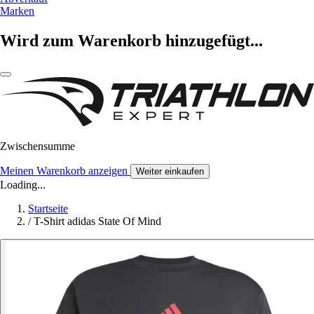
Marken
Wird zum Warenkorb hinzugefügt...
Zwischensumme
Meinen Warenkorb anzeigen
Weiter einkaufen
Loading...
Startseite
/
T-Shirt adidas State Of Mind