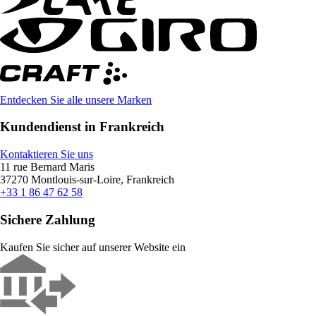
Entdecken Sie alle unsere Marken
Kundendienst in Frankreich
Kontaktieren Sie uns
11 rue Bernard Maris
37270 Montlouis-sur-Loire, Frankreich
+33 1 86 47 62 58
Sichere Zahlung
Kaufen Sie sicher auf unserer Website ein