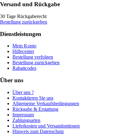
Versand und Rückgabe
30 Tage Rückgaberecht
Bestellung zurückgeben
Dienstleistungen
Mein Konto
Hilfecenter
Bestellung verfolgen
Bestellung zurückgeben
Rabattcodes
Über uns
Über uns ?
Kontaktieren Sie uns
Allgemeine Verkaufsbedingungen
Rückgabe & Erstattung
Impressum
Zahlungsarten
Lieferkosten und Versandoptionen
Hinweis zum Datenschutz