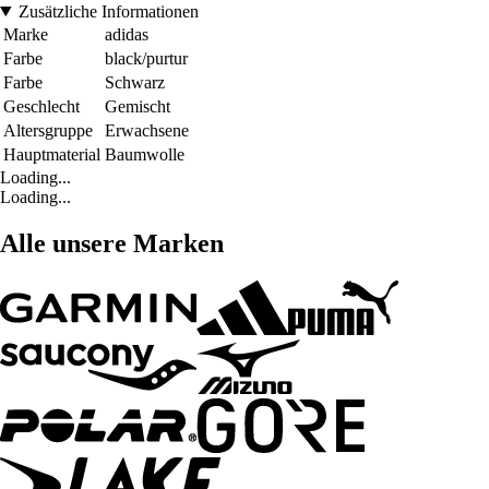
Zusätzliche Informationen
Marke
adidas
Farbe
black/purtur
Farbe
Schwarz
Geschlecht
Gemischt
Altersgruppe
Erwachsene
Hauptmaterial
Baumwolle
Loading...
Loading...
Alle unsere Marken