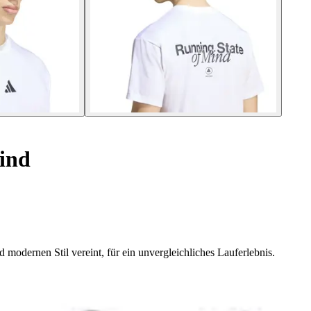
ind
 modernen Stil vereint, für ein unvergleichliches Lauferlebnis.