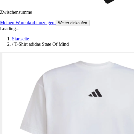
Zwischensumme
Meinen Warenkorb anzeigen
Weiter einkaufen
Loading...
Startseite
/
T-Shirt adidas State Of Mind