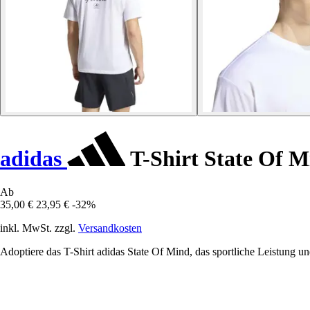
adidas
T-Shirt State Of M
Ab
35,00 €
23,95 €
-32%
inkl. MwSt. zzgl.
Versandkosten
Adoptiere das T-Shirt adidas State Of Mind, das sportliche Leistung und