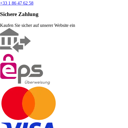
+33 1 86 47 62 58
Sichere Zahlung
Kaufen Sie sicher auf unserer Website ein