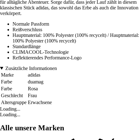
für alltägliche Abenteuer. Sorge dafür, dass jeder Lauf zählt in diesem
klassischen Stück adidas, das sowohl das Erbe als auch die Innovation
verkörpert.
Normale Passform
Reißverschluss
Hauptmaterial: 100% Polyester (100% recycelt) / Hauptmaterial:
100% Polyester (100% recycelt)
Standardlänge
CLIMACOOL-Technologie
Reflektierendes Performance-Logo
Zusätzliche Informationen
Marke
adidas
Farbe
duamag
Farbe
Rosa
Geschlecht
Frau
Altersgruppe
Erwachsene
Loading...
Loading...
Alle unsere Marken