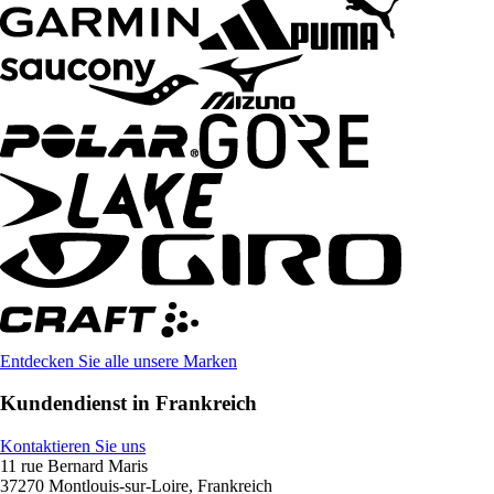
Entdecken Sie alle unsere Marken
Kundendienst in Frankreich
Kontaktieren Sie uns
11 rue Bernard Maris
37270 Montlouis-sur-Loire, Frankreich