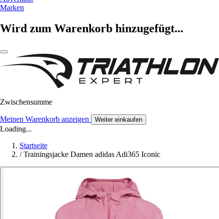
Marken
Wird zum Warenkorb hinzugefügt...
Zwischensumme
Meinen Warenkorb anzeigen
Weiter einkaufen
Loading...
Startseite
/
Trainingsjacke Damen adidas Adi365 Iconic