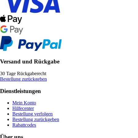
Versand und Rückgabe
30 Tage Rückgaberecht
Bestellung zurückgeben
Dienstleistungen
Mein Konto
Hilfecenter
Bestellung verfolgen
Bestellung zurückgeben
Rabattcodes
Über uns