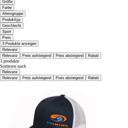
Größe
Farbe
Altersgruppe
Produkttyp
Geschlecht
Sport
Preis
3 Produkte anzeigen
Relevanz
Relevanz
Preis aufsteigend
Preis absteigend
Rabatt
3 produkte
Sortieren nach
Relevanz
Relevanz
Preis aufsteigend
Preis absteigend
Rabatt