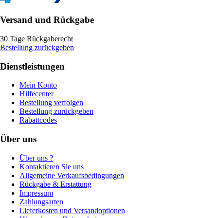
Versand und Rückgabe
30 Tage Rückgaberecht
Bestellung zurückgeben
Dienstleistungen
Mein Konto
Hilfecenter
Bestellung verfolgen
Bestellung zurückgeben
Rabattcodes
Über uns
Über uns ?
Kontaktieren Sie uns
Allgemeine Verkaufsbedingungen
Rückgabe & Erstattung
Impressum
Zahlungsarten
Lieferkosten und Versandoptionen