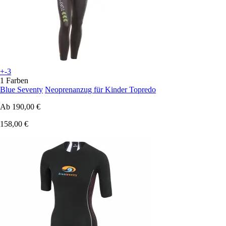
+-3
1 Farben
Blue Seventy
Neoprenanzug für Kinder Topredo
Ab
190,00 €
158,00 €