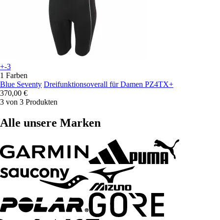
+-3
1 Farben
Blue Seventy
Dreifunktionsoverall für Damen PZ4TX+
370,00 €
3 von 3 Produkten
Alle unsere Marken