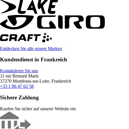
Entdecken Sie alle unsere Marken
Kundendienst in Frankreich
Kontaktieren Sie uns
11 rue Bernard Maris
37270 Montlouis-sur-Loire, Frankreich
+33 1 86 47 62 58
Sichere Zahlung
Kaufen Sie sicher auf unserer Website ein