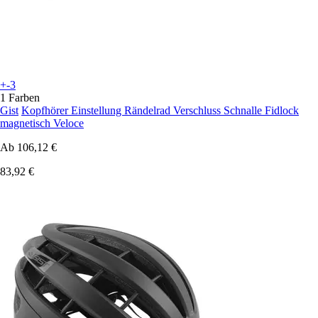
+-3
1 Farben
Gist
Kopfhörer Einstellung Rändelrad Verschluss Schnalle Fidlock
magnetisch Veloce
Ab
106,12 €
83,92 €