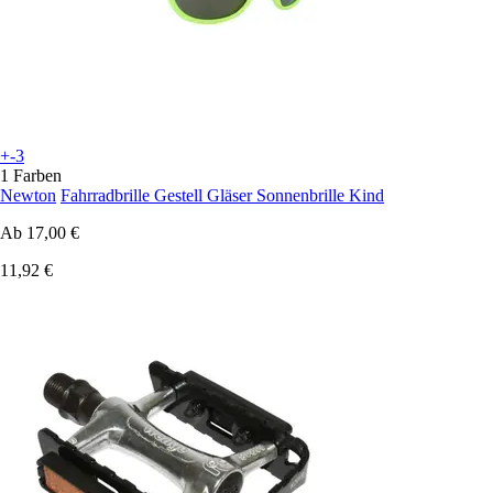
+-3
1 Farben
Newton
Fahrradbrille Gestell Gläser Sonnenbrille Kind
Ab
17,00 €
11,92 €