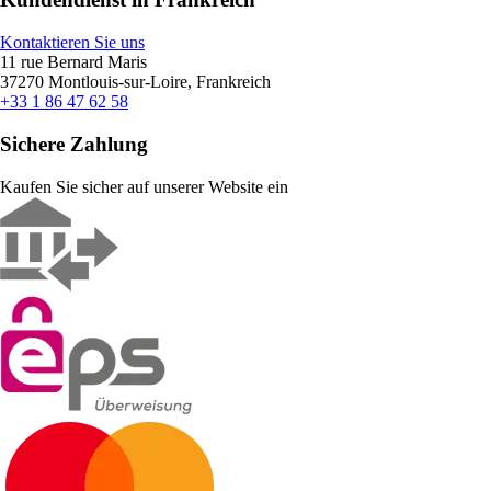
Kontaktieren Sie uns
11 rue Bernard Maris
37270 Montlouis-sur-Loire, Frankreich
+33 1 86 47 62 58
Sichere Zahlung
Kaufen Sie sicher auf unserer Website ein