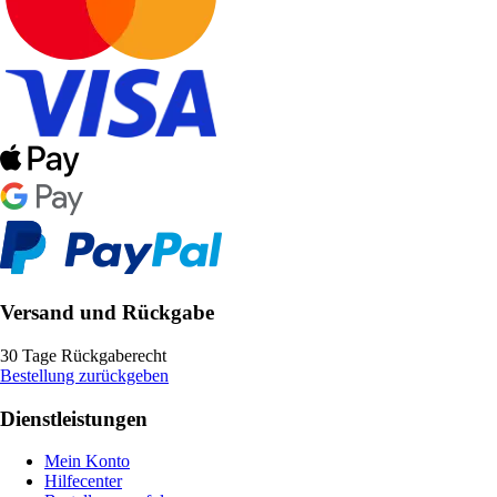
Versand und Rückgabe
30 Tage Rückgaberecht
Bestellung zurückgeben
Dienstleistungen
Mein Konto
Hilfecenter