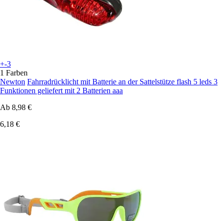
+-3
1 Farben
Newton
Fahrradrücklicht mit Batterie an der Sattelstütze flash 5 leds 3
Funktionen geliefert mit 2 Batterien aaa
Ab
8,98 €
6,18 €