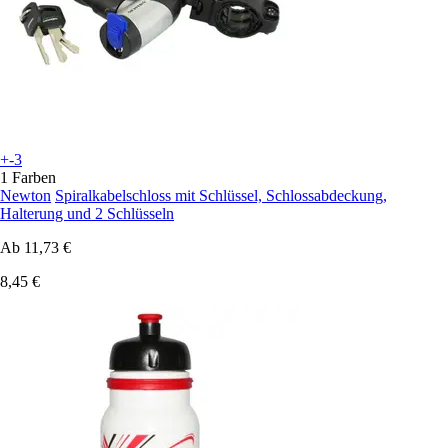
+-3
1 Farben
Newton
Spiralkabelschloss mit Schlüssel, Schlossabdeckung,
Halterung und 2 Schlüsseln
Ab
11,73 €
8,45 €