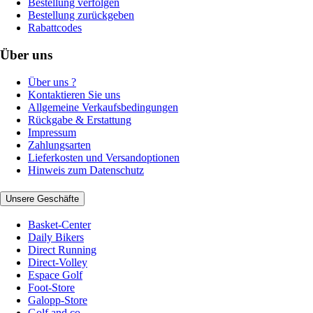
Bestellung verfolgen
Bestellung zurückgeben
Rabattcodes
Über uns
Über uns ?
Kontaktieren Sie uns
Allgemeine Verkaufsbedingungen
Rückgabe & Erstattung
Impressum
Zahlungsarten
Lieferkosten und Versandoptionen
Hinweis zum Datenschutz
Unsere Geschäfte
Basket-Center
Daily Bikers
Direct Running
Direct-Volley
Espace Golf
Foot-Store
Galopp-Store
Golf and co