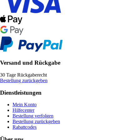
Versand und Rückgabe
30 Tage Rückgaberecht
Bestellung zurückgeben
Dienstleistungen
Mein Konto
Hilfecenter
Bestellung verfolgen
Bestellung zurückgeben
Rabattcodes
Über uns