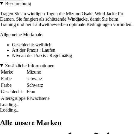
Beschreibung
Tragen Sie an windigen Tagen die Mizuno Osaka Wind Jacke für
Damen. Sie fungiert als schützende Windjacke, damit Sie beim
Training und bei Laufwettbewerben optimale Bedingungen vorfinden.
Allgemeine Merkmale:
Geschlecht: weiblich
Art der Praxis : Laufen
Niveau der Praxis : Regelmäßig
Zusätzliche Informationen
Marke
Mizuno
Farbe
schwarz
Farbe
Schwarz
Geschlecht
Frau
Altersgruppe
Erwachsene
Loading...
Loading...
Alle unsere Marken