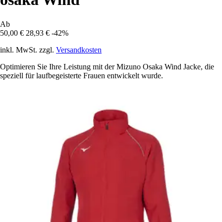
Ab
50,00 €
28,93 €
-42%
inkl. MwSt. zzgl.
Versandkosten
Optimieren Sie Ihre Leistung mit der Mizuno Osaka Wind Jacke, die
speziell für laufbegeisterte Frauen entwickelt wurde.