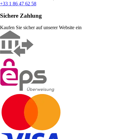
+33 1 86 47 62 58
Sichere Zahlung
Kaufen Sie sicher auf unserer Website ein