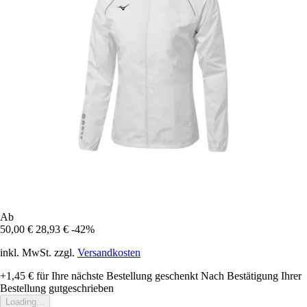
Ab
50,00 €
28,93 €
-42%
inkl. MwSt. zzgl.
Versandkosten
+1,45 €
für Ihre nächste Bestellung geschenkt
Nach Bestätigung Ihrer
Bestellung gutgeschrieben
Loading...