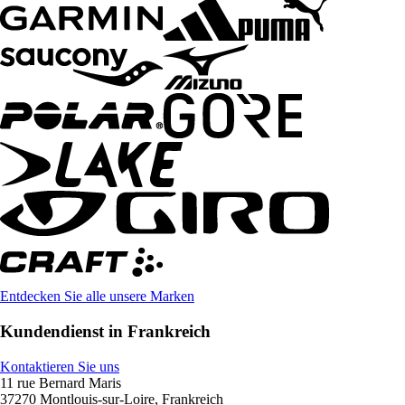
Entdecken Sie alle unsere Marken
Kundendienst in Frankreich
Kontaktieren Sie uns
11 rue Bernard Maris
37270 Montlouis-sur-Loire, Frankreich