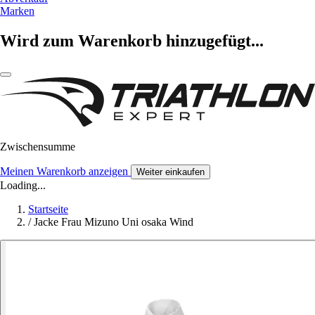
Marken
Wird zum Warenkorb hinzugefügt...
Zwischensumme
Meinen Warenkorb anzeigen
Weiter einkaufen
Loading...
Startseite
/
Jacke Frau Mizuno Uni osaka Wind