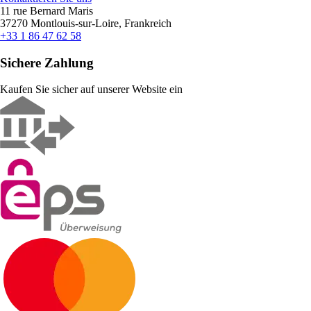
11 rue Bernard Maris
37270 Montlouis-sur-Loire, Frankreich
+33 1 86 47 62 58
Sichere Zahlung
Kaufen Sie sicher auf unserer Website ein