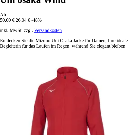
Ab
50,00 €
26,04 €
-48%
inkl. MwSt. zzgl.
Versandkosten
Entdecken Sie die Mizuno Uni Osaka Jacke für Damen, Ihre ideale
Begleiterin für das Laufen im Regen, während Sie elegant bleiben.