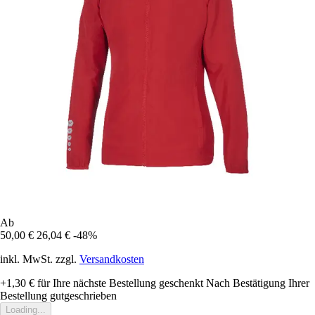
Ab
50,00 €
26,04 €
-48%
inkl. MwSt. zzgl.
Versandkosten
+1,30 €
für Ihre nächste Bestellung geschenkt
Nach Bestätigung Ihrer
Bestellung gutgeschrieben
Loading...