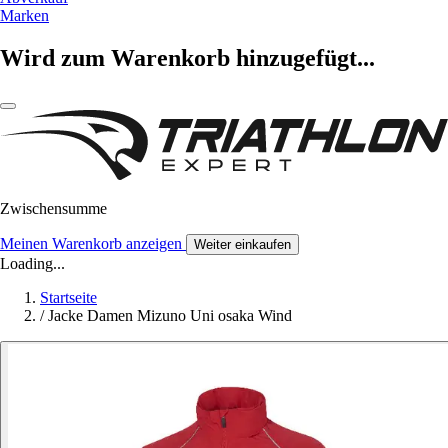
Marken
Wird zum Warenkorb hinzugefügt...
Zwischensumme
Meinen Warenkorb anzeigen
Weiter einkaufen
Loading...
Startseite
/
Jacke Damen Mizuno Uni osaka Wind