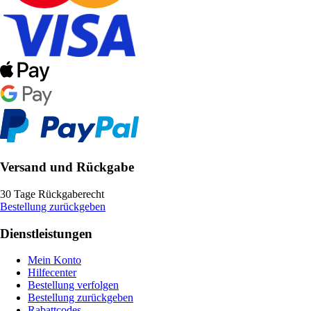
Versand und Rückgabe
30 Tage Rückgaberecht
Bestellung zurückgeben
Dienstleistungen
Mein Konto
Hilfecenter
Bestellung verfolgen
Bestellung zurückgeben
Rabattcodes