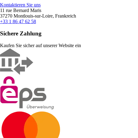
Kontaktieren Sie uns
11 rue Bernard Maris
37270 Montlouis-sur-Loire, Frankreich
+33 1 86 47 62 58
Sichere Zahlung
Kaufen Sie sicher auf unserer Website ein