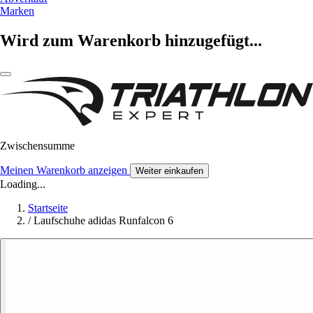
Marken
Wird zum Warenkorb hinzugefügt...
Zwischensumme
Meinen Warenkorb anzeigen
Weiter einkaufen
Loading...
Startseite
/
Laufschuhe adidas Runfalcon 6