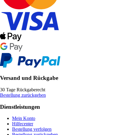
Versand und Rückgabe
30 Tage Rückgaberecht
Bestellung zurückgeben
Dienstleistungen
Mein Konto
Hilfecenter
Bestellung verfolgen
Bestellung zurückgeben