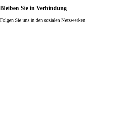
Bleiben Sie in Verbindung
Folgen Sie uns in den sozialen Netzwerken