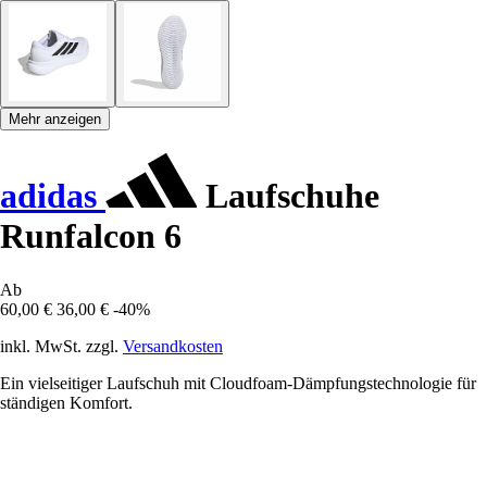
Mehr anzeigen
adidas
Laufschuhe
Runfalcon 6
Ab
60,00 €
36,00 €
-40%
inkl. MwSt. zzgl.
Versandkosten
Ein vielseitiger Laufschuh mit Cloudfoam-Dämpfungstechnologie für
ständigen Komfort.