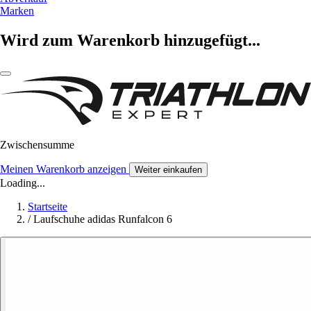
Marken
Wird zum Warenkorb hinzugefügt...
Zwischensumme
Meinen Warenkorb anzeigen
Weiter einkaufen
Loading...
Startseite
/
Laufschuhe adidas Runfalcon 6