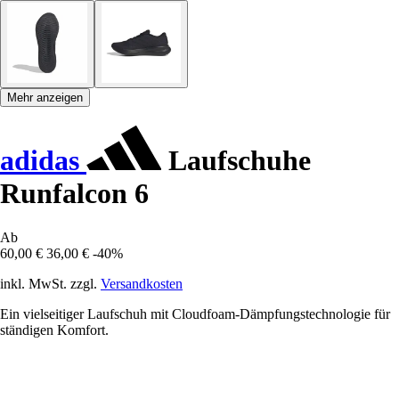
Mehr anzeigen
adidas
Laufschuhe
Runfalcon 6
Ab
60,00 €
36,00 €
-40%
inkl. MwSt. zzgl.
Versandkosten
Ein vielseitiger Laufschuh mit Cloudfoam-Dämpfungstechnologie für
ständigen Komfort.