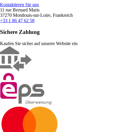
Kontaktieren Sie uns
11 rue Bernard Maris
37270 Montlouis-sur-Loire, Frankreich
+33 1 86 47 62 58
Sichere Zahlung
Kaufen Sie sicher auf unserer Website ein