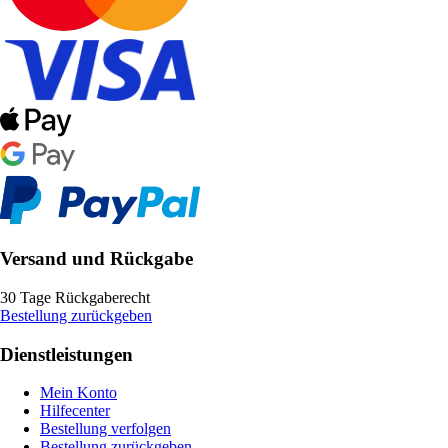
Versand und Rückgabe
30 Tage Rückgaberecht
Bestellung zurückgeben
Dienstleistungen
Mein Konto
Hilfecenter
Bestellung verfolgen
Bestellung zurückgeben