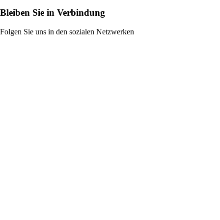
Bleiben Sie in Verbindung
Folgen Sie uns in den sozialen Netzwerken